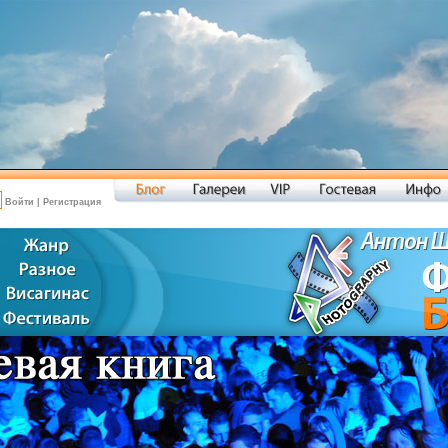
Войти
|
Регистрация