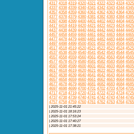
4317
4318
4319
4320
4321
4322
4323
4324
4325
4337
4338
4339
4340
4341
4342
4343
4344
4345
4357
4358
4359
4360
4361
4362
4363
4364
4365
4377
4378
4379
4380
4381
4382
4383
4384
4385
4397
4398
4399
4400
4401
4402
4403
4404
4405
4417
4418
4419
4420
4421
4422
4423
4424
4425
4437
4438
4439
4440
4441
4442
4443
4444
4445
4457
4458
4459
4460
4461
4462
4463
4464
4465
4477
4478
4479
4480
4481
4482
4483
4484
4485
4497
4498
4499
4500
4501
4502
4503
4504
4505
4517
4518
4519
4520
4521
4522
4523
4524
4525
4537
4538
4539
4540
4541
4542
4543
4544
4545
4557
4558
4559
4560
4561
4562
4563
4564
4565
4577
4578
4579
4580
4581
4582
4583
4584
4585
4597
4598
4599
4600
4601
4602
4603
4604
4605
4617
4618
4619
4620
4621
4622
4623
4624
4625
4637
4638
4639
4640
4641
4642
4643
4644
4645
4657
4658
4659
4660
4661
4662
4663
4664
4665
4677
4678
4679
4680
4681
4682
4683
4684
4685
4697
4698
4699
4700
4701
4702
4703
4704
4705
4717
4718
4719
4720
4721
4722
4723
4724
4725
4737
4738
4739
4740
4741
4742
4743
4744
4745
4757
4758
4759
4760
4761
4762
4763
4764
4765
|
2025-11-01 21:45:22
|
2025-11-01 18:16:23
|
2025-11-01 17:53:24
|
2025-11-01 17:40:27
|
2025-11-01 17:38:21