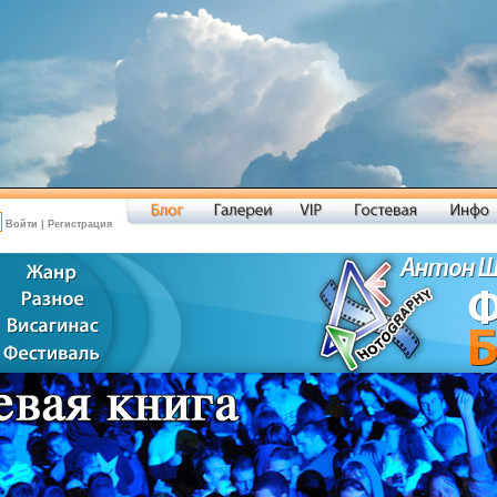
Войти
|
Регистрация