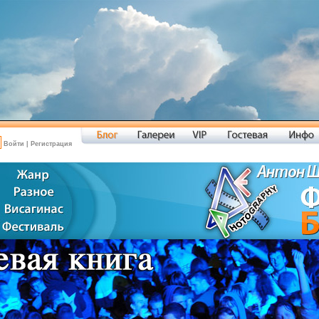
Войти
|
Регистрация