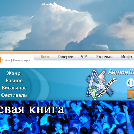
Войти
|
Регистрация