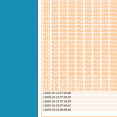
4317
4318
4319
4320
4321
4322
4323
4324
4325
4337
4338
4339
4340
4341
4342
4343
4344
4345
4357
4358
4359
4360
4361
4362
4363
4364
4365
4377
4378
4379
4380
4381
4382
4383
4384
4385
4397
4398
4399
4400
4401
4402
4403
4404
4405
4417
4418
4419
4420
4421
4422
4423
4424
4425
4437
4438
4439
4440
4441
4442
4443
4444
4445
4457
4458
4459
4460
4461
4462
4463
4464
4465
4477
4478
4479
4480
4481
4482
4483
4484
4485
4497
4498
4499
4500
4501
4502
4503
4504
4505
4517
4518
4519
4520
4521
4522
4523
4524
4525
4537
4538
4539
4540
4541
4542
4543
4544
4545
4557
4558
4559
4560
4561
4562
4563
4564
4565
4577
4578
4579
4580
4581
4582
4583
4584
4585
4597
4598
4599
4600
4601
4602
4603
4604
4605
4617
4618
4619
4620
4621
4622
4623
4624
4625
4637
4638
4639
4640
4641
4642
4643
4644
4645
4657
4658
4659
4660
4661
4662
4663
4664
4665
4677
4678
4679
4680
4681
4682
4683
4684
4685
4697
4698
4699
4700
4701
4702
4703
4704
4705
4717
4718
4719
4720
4721
4722
4723
4724
4725
4737
4738
4739
4740
4741
4742
4743
4744
4745
4757
4758
4759
4760
4761
4762
4763
4764
4765
|
2025-10-13 07:54:48
|
2025-10-13 07:30:43
|
2025-10-13 07:16:29
|
2025-10-13 07:04:41
|
2025-10-13 06:58:44