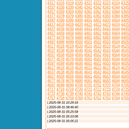
4317
4318
4319
4320
4321
4322
4323
4324
4325
4337
4338
4339
4340
4341
4342
4343
4344
4345
4357
4358
4359
4360
4361
4362
4363
4364
4365
4377
4378
4379
4380
4381
4382
4383
4384
4385
4397
4398
4399
4400
4401
4402
4403
4404
4405
4417
4418
4419
4420
4421
4422
4423
4424
4425
4437
4438
4439
4440
4441
4442
4443
4444
4445
4457
4458
4459
4460
4461
4462
4463
4464
4465
4477
4478
4479
4480
4481
4482
4483
4484
4485
4497
4498
4499
4500
4501
4502
4503
4504
4505
4517
4518
4519
4520
4521
4522
4523
4524
4525
4537
4538
4539
4540
4541
4542
4543
4544
4545
4557
4558
4559
4560
4561
4562
4563
4564
4565
4577
4578
4579
4580
4581
4582
4583
4584
4585
4597
4598
4599
4600
4601
4602
4603
4604
4605
4617
4618
4619
4620
4621
4622
4623
4624
4625
4637
4638
4639
4640
4641
4642
4643
4644
4645
4657
4658
4659
4660
4661
4662
4663
4664
4665
4677
4678
4679
4680
4681
4682
4683
4684
4685
4697
4698
4699
4700
4701
4702
4703
4704
4705
4717
4718
4719
4720
4721
4722
4723
4724
4725
4737
4738
4739
4740
4741
4742
4743
4744
4745
4757
4758
4759
4760
4761
4762
4763
4764
4765
|
2025-08-31 10:29:16
|
2025-08-31 08:46:40
|
2025-08-31 05:25:58
|
2025-08-31 05:10:08
|
2025-08-31 05:05:21