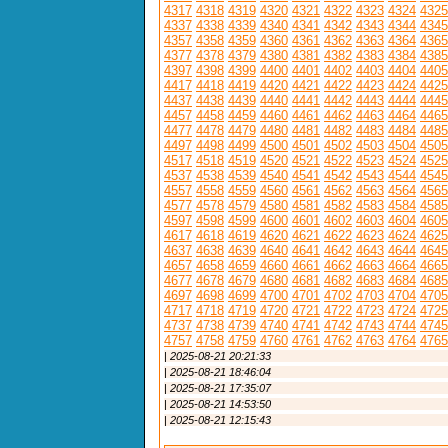
4317
4318
4319
4320
4321
4322
4323
4324
4325
4337
4338
4339
4340
4341
4342
4343
4344
4345
4357
4358
4359
4360
4361
4362
4363
4364
4365
4377
4378
4379
4380
4381
4382
4383
4384
4385
4397
4398
4399
4400
4401
4402
4403
4404
4405
4417
4418
4419
4420
4421
4422
4423
4424
4425
4437
4438
4439
4440
4441
4442
4443
4444
4445
4457
4458
4459
4460
4461
4462
4463
4464
4465
4477
4478
4479
4480
4481
4482
4483
4484
4485
4497
4498
4499
4500
4501
4502
4503
4504
4505
4517
4518
4519
4520
4521
4522
4523
4524
4525
4537
4538
4539
4540
4541
4542
4543
4544
4545
4557
4558
4559
4560
4561
4562
4563
4564
4565
4577
4578
4579
4580
4581
4582
4583
4584
4585
4597
4598
4599
4600
4601
4602
4603
4604
4605
4617
4618
4619
4620
4621
4622
4623
4624
4625
4637
4638
4639
4640
4641
4642
4643
4644
4645
4657
4658
4659
4660
4661
4662
4663
4664
4665
4677
4678
4679
4680
4681
4682
4683
4684
4685
4697
4698
4699
4700
4701
4702
4703
4704
4705
4717
4718
4719
4720
4721
4722
4723
4724
4725
4737
4738
4739
4740
4741
4742
4743
4744
4745
4757
4758
4759
4760
4761
4762
4763
4764
4765
|
2025-08-21 20:21:33
|
2025-08-21 18:46:04
|
2025-08-21 17:35:07
|
2025-08-21 14:53:50
|
2025-08-21 12:15:43