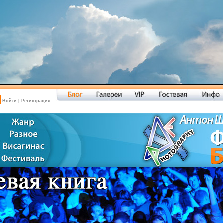
Войти
|
Регистрация