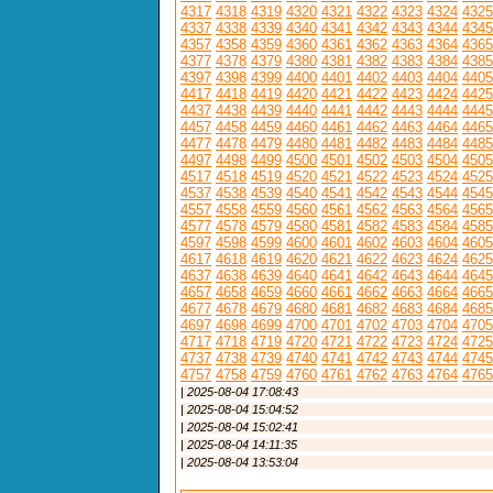
4317
4318
4319
4320
4321
4322
4323
4324
4325
4337
4338
4339
4340
4341
4342
4343
4344
4345
4357
4358
4359
4360
4361
4362
4363
4364
4365
4377
4378
4379
4380
4381
4382
4383
4384
4385
4397
4398
4399
4400
4401
4402
4403
4404
4405
4417
4418
4419
4420
4421
4422
4423
4424
4425
4437
4438
4439
4440
4441
4442
4443
4444
4445
4457
4458
4459
4460
4461
4462
4463
4464
4465
4477
4478
4479
4480
4481
4482
4483
4484
4485
4497
4498
4499
4500
4501
4502
4503
4504
4505
4517
4518
4519
4520
4521
4522
4523
4524
4525
4537
4538
4539
4540
4541
4542
4543
4544
4545
4557
4558
4559
4560
4561
4562
4563
4564
4565
4577
4578
4579
4580
4581
4582
4583
4584
4585
4597
4598
4599
4600
4601
4602
4603
4604
4605
4617
4618
4619
4620
4621
4622
4623
4624
4625
4637
4638
4639
4640
4641
4642
4643
4644
4645
4657
4658
4659
4660
4661
4662
4663
4664
4665
4677
4678
4679
4680
4681
4682
4683
4684
4685
4697
4698
4699
4700
4701
4702
4703
4704
4705
4717
4718
4719
4720
4721
4722
4723
4724
4725
4737
4738
4739
4740
4741
4742
4743
4744
4745
4757
4758
4759
4760
4761
4762
4763
4764
4765
|
2025-08-04 17:08:43
|
2025-08-04 15:04:52
|
2025-08-04 15:02:41
|
2025-08-04 14:11:35
|
2025-08-04 13:53:04