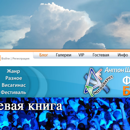
Войти
|
Регистрация