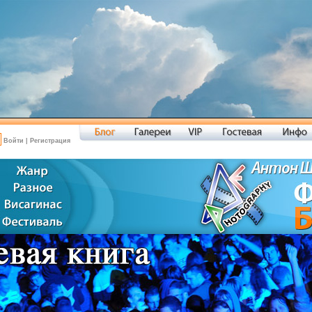
Войти
|
Регистрация