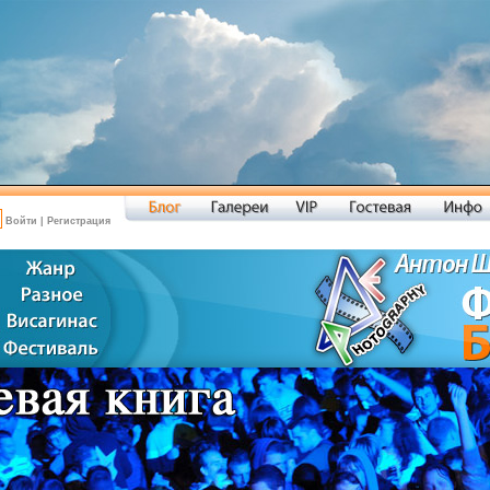
Войти
|
Регистрация