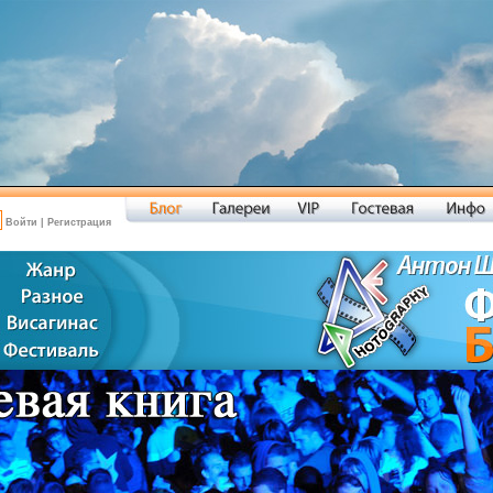
Войти
|
Регистрация