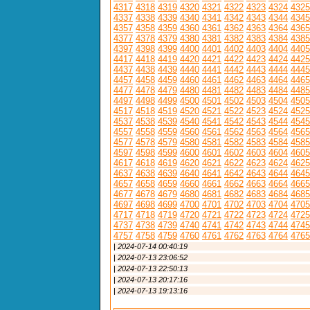
4317
4318
4319
4320
4321
4322
4323
4324
4325
4337
4338
4339
4340
4341
4342
4343
4344
4345
4357
4358
4359
4360
4361
4362
4363
4364
4365
4377
4378
4379
4380
4381
4382
4383
4384
4385
4397
4398
4399
4400
4401
4402
4403
4404
4405
4417
4418
4419
4420
4421
4422
4423
4424
4425
4437
4438
4439
4440
4441
4442
4443
4444
4445
4457
4458
4459
4460
4461
4462
4463
4464
4465
4477
4478
4479
4480
4481
4482
4483
4484
4485
4497
4498
4499
4500
4501
4502
4503
4504
4505
4517
4518
4519
4520
4521
4522
4523
4524
4525
4537
4538
4539
4540
4541
4542
4543
4544
4545
4557
4558
4559
4560
4561
4562
4563
4564
4565
4577
4578
4579
4580
4581
4582
4583
4584
4585
4597
4598
4599
4600
4601
4602
4603
4604
4605
4617
4618
4619
4620
4621
4622
4623
4624
4625
4637
4638
4639
4640
4641
4642
4643
4644
4645
4657
4658
4659
4660
4661
4662
4663
4664
4665
4677
4678
4679
4680
4681
4682
4683
4684
4685
4697
4698
4699
4700
4701
4702
4703
4704
4705
4717
4718
4719
4720
4721
4722
4723
4724
4725
4737
4738
4739
4740
4741
4742
4743
4744
4745
4757
4758
4759
4760
4761
4762
4763
4764
4765
|
2024-07-14 00:40:19
|
2024-07-13 23:06:52
|
2024-07-13 22:50:13
|
2024-07-13 20:17:16
|
2024-07-13 19:13:16