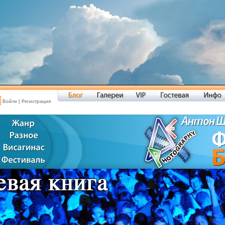
Войти
|
Регистрация