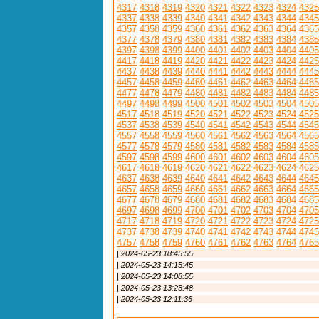
4317
4318
4319
4320
4321
4322
4323
4324
4325
4337
4338
4339
4340
4341
4342
4343
4344
4345
4357
4358
4359
4360
4361
4362
4363
4364
4365
4377
4378
4379
4380
4381
4382
4383
4384
4385
4397
4398
4399
4400
4401
4402
4403
4404
4405
4417
4418
4419
4420
4421
4422
4423
4424
4425
4437
4438
4439
4440
4441
4442
4443
4444
4445
4457
4458
4459
4460
4461
4462
4463
4464
4465
4477
4478
4479
4480
4481
4482
4483
4484
4485
4497
4498
4499
4500
4501
4502
4503
4504
4505
4517
4518
4519
4520
4521
4522
4523
4524
4525
4537
4538
4539
4540
4541
4542
4543
4544
4545
4557
4558
4559
4560
4561
4562
4563
4564
4565
4577
4578
4579
4580
4581
4582
4583
4584
4585
4597
4598
4599
4600
4601
4602
4603
4604
4605
4617
4618
4619
4620
4621
4622
4623
4624
4625
4637
4638
4639
4640
4641
4642
4643
4644
4645
4657
4658
4659
4660
4661
4662
4663
4664
4665
4677
4678
4679
4680
4681
4682
4683
4684
4685
4697
4698
4699
4700
4701
4702
4703
4704
4705
4717
4718
4719
4720
4721
4722
4723
4724
4725
4737
4738
4739
4740
4741
4742
4743
4744
4745
4757
4758
4759
4760
4761
4762
4763
4764
4765
|
2024-05-23 18:45:55
|
2024-05-23 14:15:45
|
2024-05-23 14:08:55
|
2024-05-23 13:25:48
|
2024-05-23 12:11:36