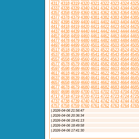
4317
4318
4319
4320
4321
4322
4323
4324
4325
4337
4338
4339
4340
4341
4342
4343
4344
4345
4357
4358
4359
4360
4361
4362
4363
4364
4365
4377
4378
4379
4380
4381
4382
4383
4384
4385
4397
4398
4399
4400
4401
4402
4403
4404
4405
4417
4418
4419
4420
4421
4422
4423
4424
4425
4437
4438
4439
4440
4441
4442
4443
4444
4445
4457
4458
4459
4460
4461
4462
4463
4464
4465
4477
4478
4479
4480
4481
4482
4483
4484
4485
4497
4498
4499
4500
4501
4502
4503
4504
4505
4517
4518
4519
4520
4521
4522
4523
4524
4525
4537
4538
4539
4540
4541
4542
4543
4544
4545
4557
4558
4559
4560
4561
4562
4563
4564
4565
4577
4578
4579
4580
4581
4582
4583
4584
4585
4597
4598
4599
4600
4601
4602
4603
4604
4605
4617
4618
4619
4620
4621
4622
4623
4624
4625
4637
4638
4639
4640
4641
4642
4643
4644
4645
4657
4658
4659
4660
4661
4662
4663
4664
4665
4677
4678
4679
4680
4681
4682
4683
4684
4685
4697
4698
4699
4700
4701
4702
4703
4704
4705
4717
4718
4719
4720
4721
4722
4723
4724
4725
4737
4738
4739
4740
4741
4742
4743
4744
4745
4757
4758
4759
4760
4761
4762
4763
4764
4765
|
2026-04-06 21:56:47
|
2026-04-06 20:36:34
|
2026-04-06 19:41:13
|
2026-04-06 18:49:58
|
2026-04-06 17:41:30