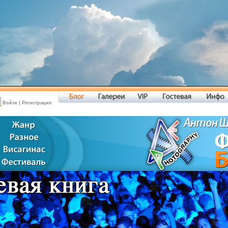
Войти
|
Регистрация