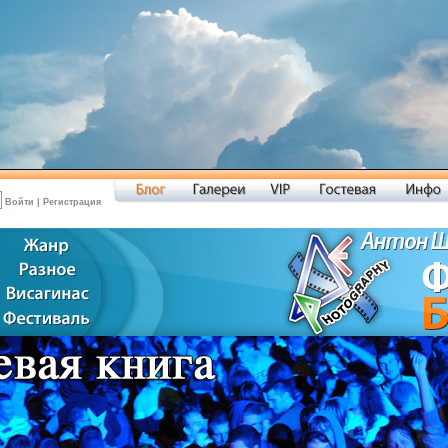
Войти
|
Регистрация